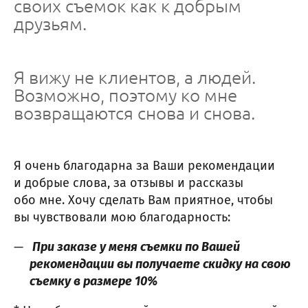
своих съемок как к добрым
друзьям.
Я вижу не клиентов, а людей.
Возможно, поэтому ко мне
возвращаются снова и снова.
Я очень благодарна за Ваши рекомендации
и добрые слова, за отзывы и рассказы
обо мне. Хочу сделать Вам приятное, чтобы
вы чувствовали мою благодарность:
При заказе у меня съемки по Вашей
рекомендации вы получаете скидку на свою
съемку в размере 10%