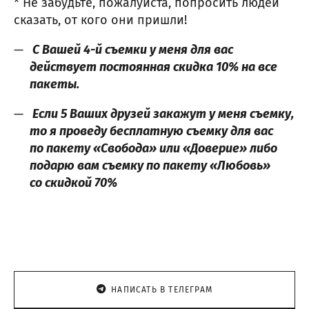
* Не забудьте, пожалуйста, попросить людей
сказать, от кого они пришли!
С Вашей 4-й съемки у меня для вас
действует постоянная скидка 10% на все
пакеты.
Если 5 Ваших друзей закажут у меня съемку,
то я проведу бесплатную съемку для вас
по пакету «Свобода» или «Доверие» либо
подарю вам съемку по пакету «Любовь»
со скидкой 70%
НАПИСАТЬ В ТЕЛЕГРАМ