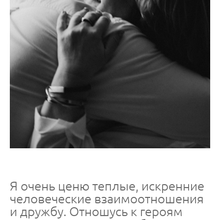
Я очень ценю теплые, искренние
человеческие взаимоотношения
и дружбу. Отношусь к героям