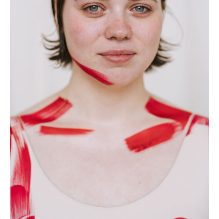
АВТОПОРТРЕТЫ