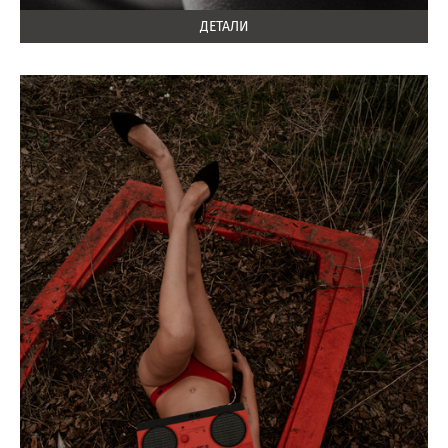
ДЕТАЛИ