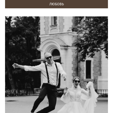
ЛЮБОВЬ