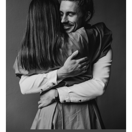
ПОРТРЕТ