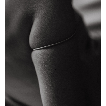
РОЖДЕНИЕ СЕМЬИ