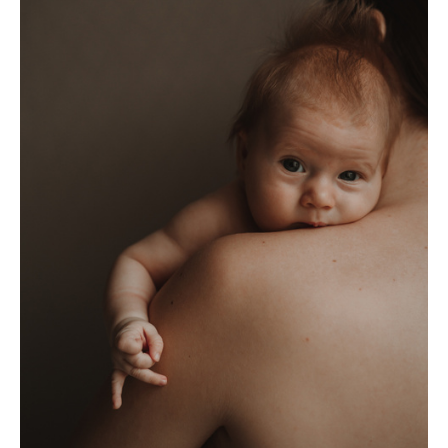
ТЕЛЕСНЫЕ СЪЕМКИ